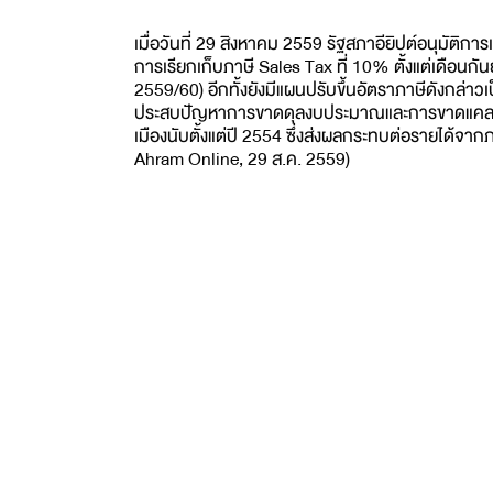
เมื่อวันที่ 29 สิงหาคม 2559 รัฐสภาอียิปต์อนุมัติการ
การเรียกเก็บภาษี Sales Tax ที่ 10% ตั้งแต่เดือนก
2559/60) อีกทั้งยังมีแผนปรับขึ้นอัตราภาษีดังกล่าว
ประสบปัญหาการขาดดุลงบประมาณและการขาดแคลน
เมืองนับตั้งแต่ปี 2554 ซึ่งส่งผลกระทบต่อรายได้จ
Ahram Online, 29 ส.ค. 2559)