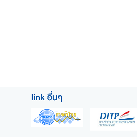
link อื่นๆ