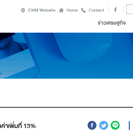
-
EXIM Website
Home
Contact
ข่าวเศรษฐกิจ
ค่าเพิ่มที่ 13%