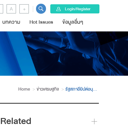
A
+
Login/Register
บทความ
Hot Issues
ข้อมูลอื่นๆ
Home
ข่าวเศรษฐกิจ
รัฐสภาอียิปต์อนุมัติการเรียกเก็บภาษีมูลค่าเพิ่มที่ 13%
Related