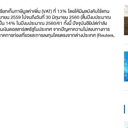
เรียกเก็บภาษีมูลค่าเพิ่ม (VAT) ที่ 13% โดยให้มีผลบังคับใช้แทน
ันยายน 2559 ไปจนถึงวันที่ 30 มิถุนายน 2560 (สิ้นปีงบประมาณ
เป็น 14% ในปีงบประมาณ 2560/61 ทั้งนี้ ปัจจุบันอียิปต์กำลัง
เงินดอลลาร์สหรัฐในประเทศ จากปัญหาความไม่สงบทางการ
ากภาคการท่องเที่ยวและการลงทุนโดยตรงจากต่างประเทศ (Reuters,