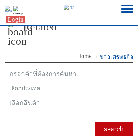
Login
Related
Home
ข่าวเศรษฐกิจ
search