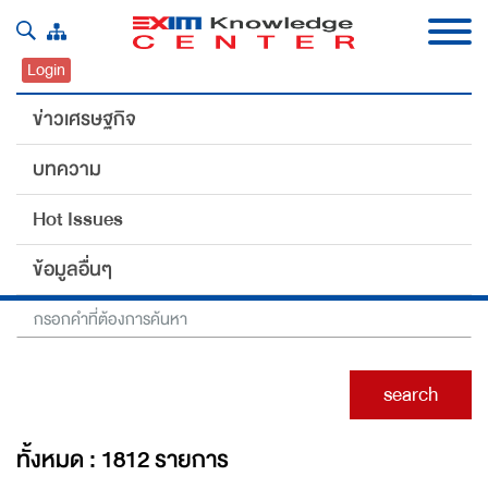
Login
ข่าวเศรษฐกิจ
บทความ
#China
Hot Issues
Home
ข้อมูลอื่นๆ
search
ทั้งหมด : 1812 รายการ