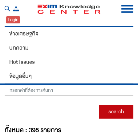
Login
ข่าวเศรษฐกิจ
บทความ
#India
Hot Issues
Home
ข้อมูลอื่นๆ
search
ทั้งหมด : 398 รายการ