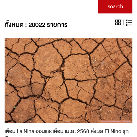
search
ทั้งหมด : 20022 รายการ
เตือน La Nina อ่อนแรงเดือน เม.ย. 2568 ส่งผล El Nino รุก