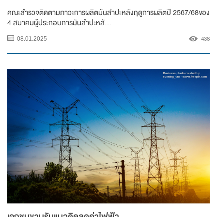
คณะสำรวจติดตามภาวะการผลิตมันสำปะหลังฤดูการผลิตปี 2567/68ของ
4 สมาคมผู้ประกอบการมันสำปะหลั...
438
08.01.2025
เอกชนขานรับแนวคิดลดค่าไฟฟ้า...