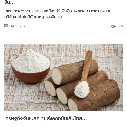
จีน...
Bloomberg รายงานว่า สหรัฐฯ ได้เพิ่มชื่อ Tencent Holdings Ltd.
บริษัทเทคโนโลยียักษ์ใหญ่ของจีน แล...
415
09.01.2025
เศรษฐกิจจีนชะลอ ทุบส่งออกมันเส้นไทย...