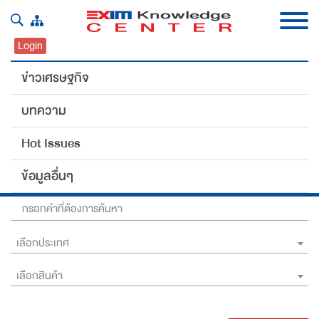
Login
ข่าวเศรษฐกิจ
บทความ
ข่าวเศรษฐกิจ
Hot Issues
Home
ข่าวเศรษฐกิจ
ข้อมูลอื่นๆ
เลือกประเทศ
เลือกสินค้า