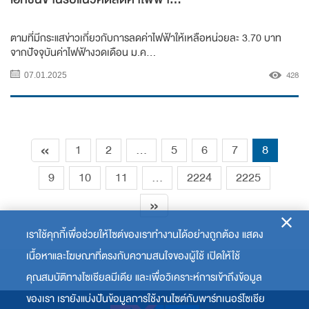
ตามที่มีกระแสข่าวเกี่ยวกับการลดค่าไฟฟ้าให้เหลือหน่วยละ 3.70 บาท
จากปัจจุบันค่าไฟฟ้างวดเดือน ม.ค...
428
07.01.2025
«
1
2
...
5
6
7
8
9
10
11
...
2224
2225
»
เราใช้คุกกี้เพื่อช่วยให้ไซต์ของเราทำงานได้อย่างถูกต้อง แสดง
เนื้อหาและโฆษณาที่ตรงกับความสนใจของผู้ใช้ เปิดให้ใช้
คุณสมบัติทางโซเชียลมีเดีย และเพื่อวิเคราะห์การเข้าถึงข้อมูล
ของเรา เรายังแบ่งปันข้อมูลการใช้งานไซต์กับพาร์ทเนอร์โซเชีย