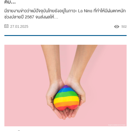
คืบ...
มีรายงานข่าวว่าแม้ปัจจุบันไทยยังอยู่ในภาวะ La Nina ที่ทำให้มีฝนตกหนัก
ช่วงปลายปี 2567 จนส่งผลให้...
502
27.01.2025