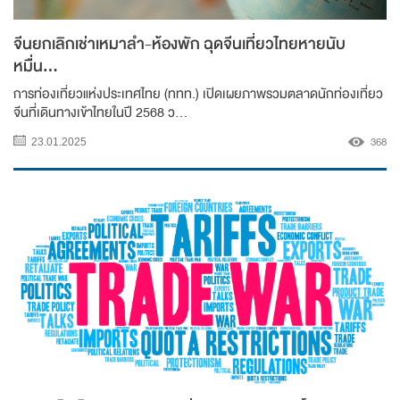
จีนยกเลิกเช่าเหมาลำ-ห้องพัก ฉุดจีนเที่ยวไทยหายนับ
หมื่น...
การท่องเที่ยวแห่งประเทศไทย (ททท.) เปิดเผยภาพรวมตลาดนักท่องเที่ยว
จีนที่เดินทางเข้าไทยในปี 2568 ว...
368
23.01.2025